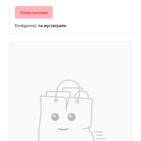
Zobacz produkt
Dostępność:
na wyczerpaniu