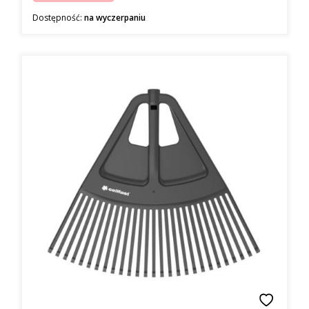
Dostępność:
na wyczerpaniu