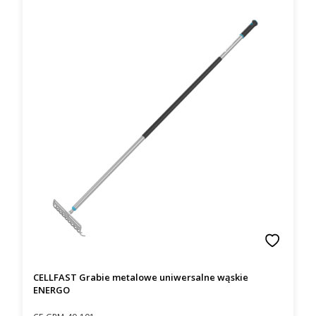
CELLFAST Grabie metalowe uniwersalne wąskie
ENERGO