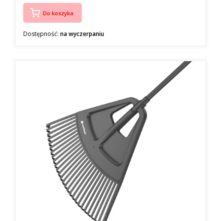
Do koszyka
Dostępność:
na wyczerpaniu