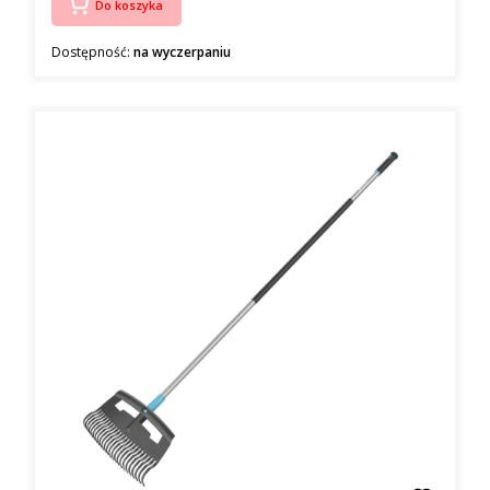
Do koszyka
Dostępność:
na wyczerpaniu