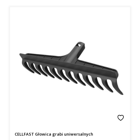
CELLFAST Głowica grabi uniwersalnych